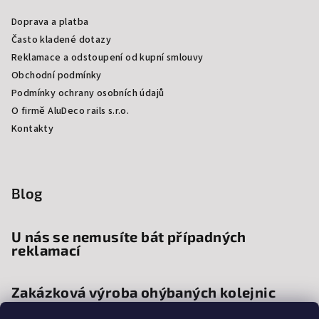
Doprava a platba
Často kladené dotazy
Reklamace a odstoupení od kupní smlouvy
Obchodní podmínky
Podmínky ochrany osobních údajů
O firmě AluDeco rails s.r.o.
Kontakty
Blog
U nás se nemusíte bát případných
reklamací
Zakázková výroba ohýbaných kolejnic