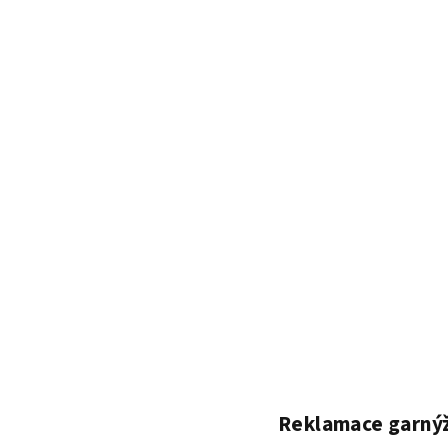
Reklamace garnýží