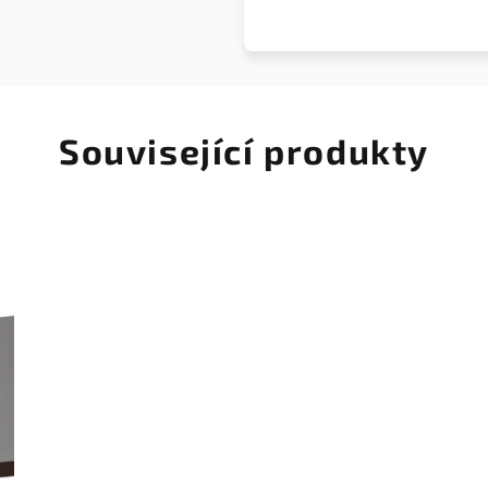
Související produkty