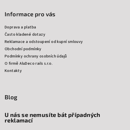
Informace pro vás
Doprava a platba
Často kladené dotazy
Reklamace a odstoupení od kupní smlouvy
Obchodní podmínky
Podmínky ochrany osobních údajů
O firmě AluDeco rails s.r.o.
Kontakty
Blog
U nás se nemusíte bát případných
reklamací