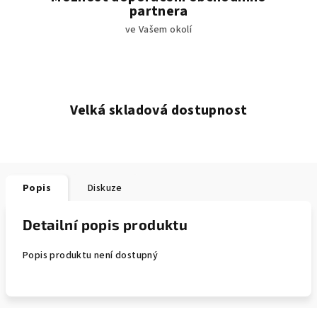
partnera
ve Vašem okolí
Velká skladová dostupnost
Popis
Diskuze
Detailní popis produktu
Popis produktu není dostupný