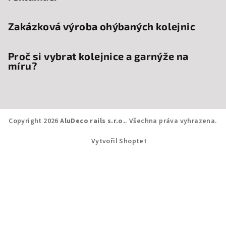
Zakázková výroba ohýbaných kolejnic
Proč si vybrat kolejnice a garnýže na
míru?
Copyright 2026
AluDeco rails s.r.o.
. Všechna práva vyhrazena.
Vytvořil Shoptet