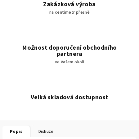
Zakázková výroba
na centimetr přesně
Možnost doporučení obchodního
partnera
ve Vašem okolí
Velká skladová dostupnost
Popis
Diskuze