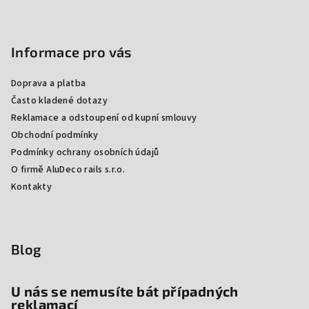
Informace pro vás
Doprava a platba
Často kladené dotazy
Reklamace a odstoupení od kupní smlouvy
Obchodní podmínky
Podmínky ochrany osobních údajů
O firmě AluDeco rails s.r.o.
Kontakty
Blog
U nás se nemusíte bát případných
reklamací