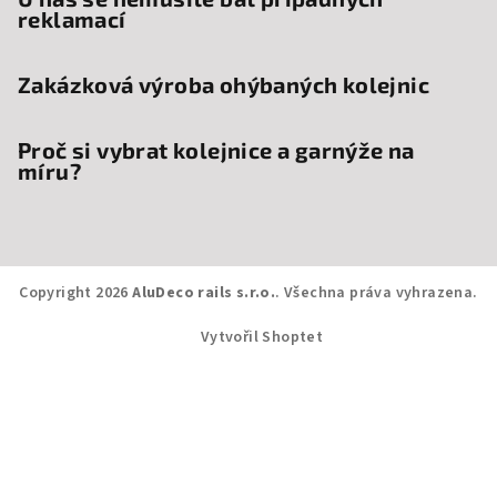
reklamací
Zakázková výroba ohýbaných kolejnic
Proč si vybrat kolejnice a garnýže na
míru?
Copyright 2026
AluDeco rails s.r.o.
. Všechna práva vyhrazena.
Vytvořil Shoptet