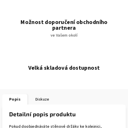
Možnost doporučení obchodního
partnera
ve Vašem okolí
Velká skladová dostupnost
Popis
Diskuze
Detailní popis produktu
Pokud doobjednáváte stěnové držáky ke kolejnici,