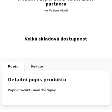
partnera
ve Vašem okolí
Velká skladová dostupnost
Popis
Diskuze
Detailní popis produktu
Popis produktu není dostupný