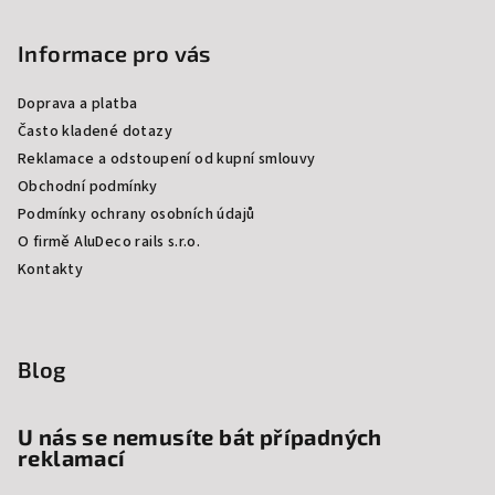
Informace pro vás
Doprava a platba
Často kladené dotazy
Reklamace a odstoupení od kupní smlouvy
Obchodní podmínky
Podmínky ochrany osobních údajů
O firmě AluDeco rails s.r.o.
Kontakty
Blog
U nás se nemusíte bát případných
reklamací