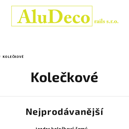
/
KOLEČKOVÉ
Kolečkové
Nejprodávanější