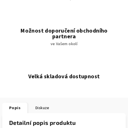
Možnost doporučení obchodního
partnera
ve Vašem okolí
Velká skladová dostupnost
Popis
Diskuze
Detailní popis produktu