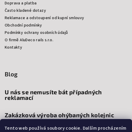
Doprava a platba
Často kladené dotazy
Reklamace a odstoupení od kupní smlouvy
Obchodní podmínky
Podmínky ochrany osobních údajů
O firmě AluDeco rails s.r.o.
Kontakty
Blog
U nás se nemusíte bát případných
reklamací
Zakázková výroba ohýbaných kolejnic
Tento web používá soubory cookie. Dalším procházením